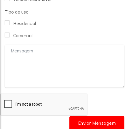
Tipo de uso
Residencial
Comercial
Enviar Mensagem