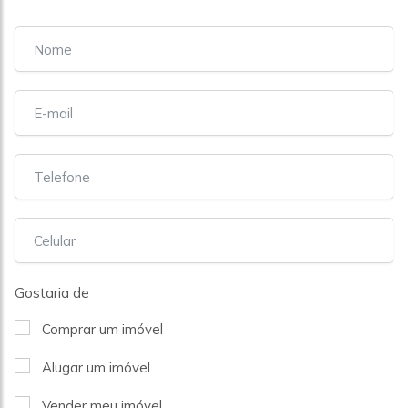
Gostaria de
Comprar um imóvel
Alugar um imóvel
Vender meu imóvel