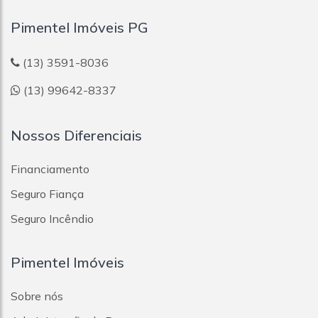
Pimentel Imóveis PG
(13) 3591-8036
(13) 99642-8337
Nossos Diferenciais
Financiamento
Seguro Fiança
Seguro Incêndio
Pimentel Imóveis
Sobre nós