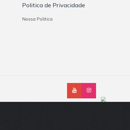
Politica de Privacidade
Nossa Politica