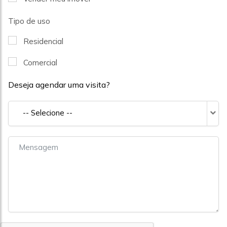
Tipo de uso
Residencial
Comercial
Deseja agendar uma visita?
-- Selecione --