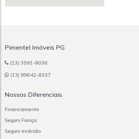
Pimentel Imóveis PG
(13) 3591-8036
(13) 99642-8337
Nossos Diferenciais
Financiamento
Seguro Fiança
Seguro Incêndio