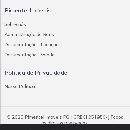
Pimentel Imóveis
Sobre nós
Administração de Bens
Documentação - Locação
Documentação - Venda
Politica de Privacidade
Nossa Politica
© 2026
Pimentel Imóveis PG
:: CRECI 051950-J Todos
os direitos reservados.