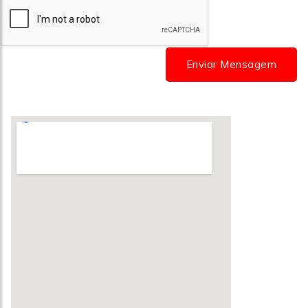
Enviar Mensagem