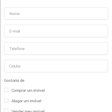
Gostaria de
Comprar um imóvel
Alugar um imóvel
Vender meu imóvel