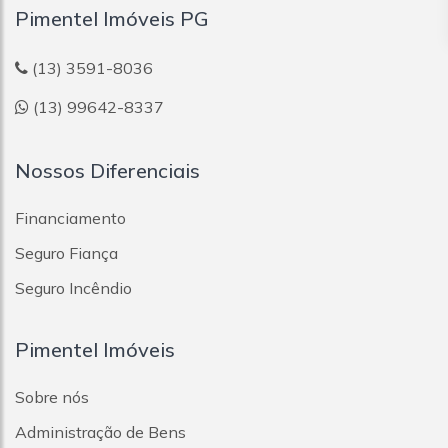
Pimentel Imóveis PG
(13) 3591-8036
(13) 99642-8337
Nossos Diferenciais
Financiamento
Seguro Fiança
Seguro Incêndio
Pimentel Imóveis
Sobre nós
Administração de Bens