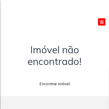
Imóvel não
encontrado!
Encontrar imóvel