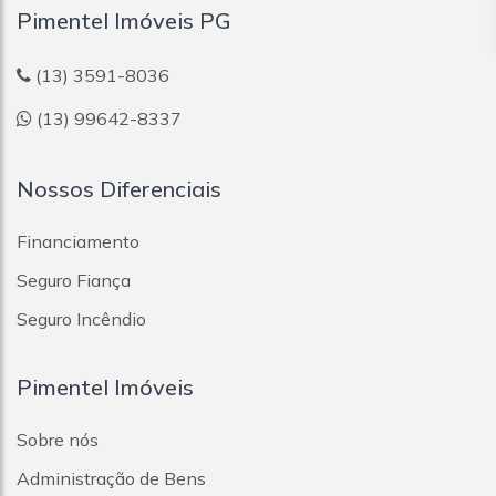
Pimentel Imóveis PG
(13) 3591-8036
(13) 99642-8337
Nossos Diferenciais
Financiamento
Seguro Fiança
Seguro Incêndio
Pimentel Imóveis
Sobre nós
Administração de Bens