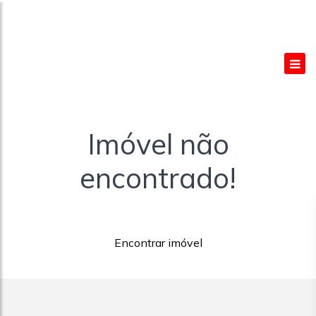
Imóvel não
encontrado!
Encontrar imóvel