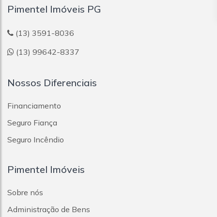
Pimentel Imóveis PG
(13) 3591-8036
(13) 99642-8337
Nossos Diferenciais
Financiamento
Seguro Fiança
Seguro Incêndio
Pimentel Imóveis
Sobre nós
Administração de Bens