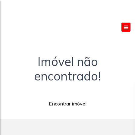
Imóvel não
encontrado!
Encontrar imóvel