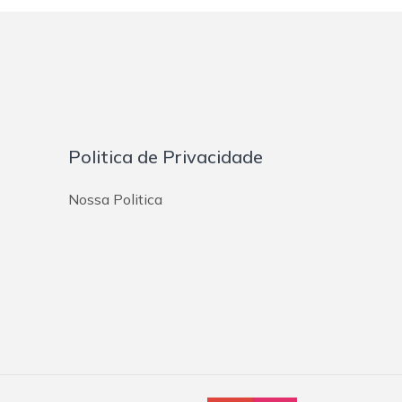
Politica de Privacidade
Nossa Politica